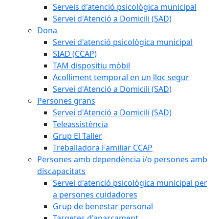
Serveis d'atenció psicològica municipal
Servei d'Atenció a Domicili (SAD)
Dona
Servei d'atenció psicològica municipal
SIAD (CCAP)
TAM dispositiu mòbil
Acolliment temporal en un lloc segur
Servei d'Atenció a Domicili (SAD)
Persones grans
Servei d'Atenció a Domicili (SAD)
Teleassistència
Grup El Taller
Treballadora Familiar CCAP
Persones amb dependència i/o persones amb
discapacitats
Servei d'atenció psicològica municipal per
a persones cuidadores
Grup de benestar personal
Targetes d'aparcament