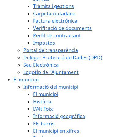
Tràmits i gestions
Carpeta ciutadana
Factura electrònica
Verificació de documents
Perfil de contractant
Impostos
Portal de transparència
Delegat Protecció de Dades (DPD)
Seu Electrònica
Logotip de l'Ajuntament
El municipi
Informació del municipi
El municipi
Història
L'Alt Foix
Informació geogràfica
Els barris
El municipi en xifres