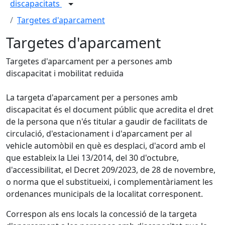
discapacitats
Targetes d'aparcament
Targetes d'aparcament
Targetes d'aparcament per a persones amb
discapacitat i mobilitat reduïda
La targeta d'aparcament per a persones amb
discapacitat és el document públic que acredita el dret
de la persona que n'és titular a gaudir de facilitats de
circulació, d'estacionament i d'aparcament per al
vehicle automòbil en què es desplaci, d'acord amb el
que estableix la Llei 13/2014, del 30 d'octubre,
d'accessibilitat, el Decret 209/2023, de 28 de novembre,
o norma que el substitueixi, i complementàriament les
ordenances municipals de la localitat corresponent.
Correspon als ens locals la concessió de la targeta