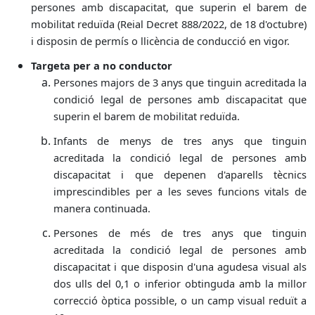
persones amb discapacitat, que superin el barem de
mobilitat reduïda (Reial Decret 888/2022, de 18 d'octubre)
i disposin de permís o llicència de conducció en vigor.
Targeta per a no conductor
Persones majors de 3 anys que tinguin acreditada la
condició legal de persones amb discapacitat que
superin el barem de mobilitat reduïda.
Infants de menys de tres anys que tinguin
acreditada la condició legal de persones amb
discapacitat i que depenen d'aparells tècnics
imprescindibles per a les seves funcions vitals de
manera continuada.
Persones de més de tres anys que tinguin
acreditada la condició legal de persones amb
discapacitat i que disposin d'una agudesa visual als
dos ulls del 0,1 o inferior obtinguda amb la millor
correcció òptica possible, o un camp visual reduït a