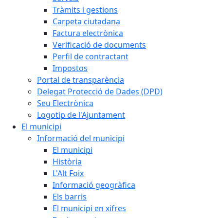
Tràmits i gestions
Carpeta ciutadana
Factura electrònica
Verificació de documents
Perfil de contractant
Impostos
Portal de transparència
Delegat Protecció de Dades (DPD)
Seu Electrònica
Logotip de l'Ajuntament
El municipi
Informació del municipi
El municipi
Història
L'Alt Foix
Informació geogràfica
Els barris
El municipi en xifres