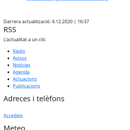
Darrera actualització: 4.12.2020 | 16:37
RSS
L'actualitat a un clic
Ràdio
Avisos
Notícies
Agenda
Actuacions
Publicacions
Adreces i telèfons
Accedeix
Meteo