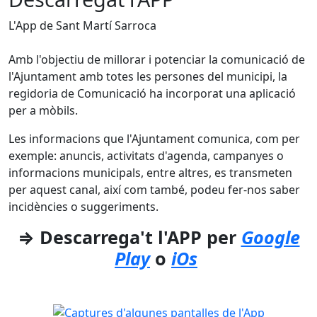
L'App de Sant Martí Sarroca
Amb l'objectiu de millorar i potenciar la comunicació de
l'Ajuntament amb totes les persones del municipi, la
regidoria de Comunicació ha incorporat una aplicació
per a mòbils.
Les informacions que l'Ajuntament comunica, com per
exemple: anuncis, activitats d'agenda, campanyes o
informacions municipals, entre altres, es transmeten
per aquest canal, així com també, podeu fer-nos saber
incidències o suggeriments.
⇒ Descarrega't l'APP per
Google
Play
o
iOs