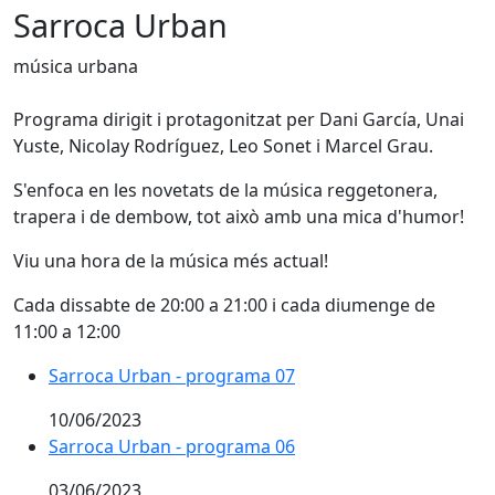
Sarroca Urban
música urbana
Programa dirigit i protagonitzat per Dani García, Unai
Yuste, Nicolay Rodríguez, Leo Sonet i Marcel Grau.
S'enfoca en les novetats de la música reggetonera,
trapera i de dembow, tot això amb una mica d'humor!
Viu una hora de la música més actual!
Cada dissabte de 20:00 a 21:00 i cada diumenge de
11:00 a 12:00
Sarroca Urban - programa 07
10/06/2023
Sarroca Urban - programa 06
03/06/2023