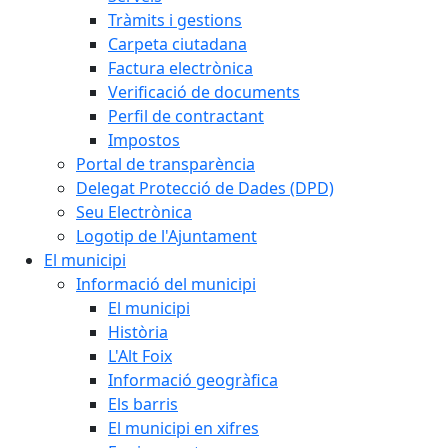
Tràmits i gestions
Carpeta ciutadana
Factura electrònica
Verificació de documents
Perfil de contractant
Impostos
Portal de transparència
Delegat Protecció de Dades (DPD)
Seu Electrònica
Logotip de l'Ajuntament
El municipi
Informació del municipi
El municipi
Història
L'Alt Foix
Informació geogràfica
Els barris
El municipi en xifres