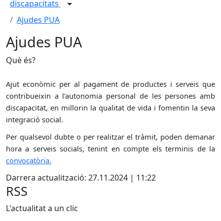
discapacitats
Ajudes PUA
Ajudes PUA
Què és?
Ajut econòmic per al pagament de productes i serveis que
contribueixin a l'autonomia personal de les persones amb
discapacitat, en millorin la qualitat de vida i fomentin la seva
integració social.
Per qualsevol dubte o per realitzar el tràmit, poden demanar
hora a serveis socials, tenint en compte els terminis de la
convocatòria.
Darrera actualització: 27.11.2024 | 11:22
RSS
L'actualitat a un clic