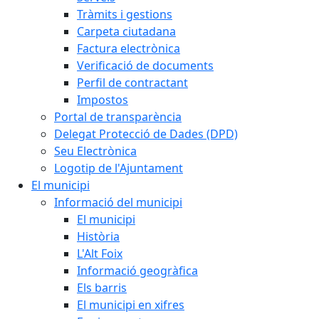
Tràmits i gestions
Carpeta ciutadana
Factura electrònica
Verificació de documents
Perfil de contractant
Impostos
Portal de transparència
Delegat Protecció de Dades (DPD)
Seu Electrònica
Logotip de l'Ajuntament
El municipi
Informació del municipi
El municipi
Història
L'Alt Foix
Informació geogràfica
Els barris
El municipi en xifres