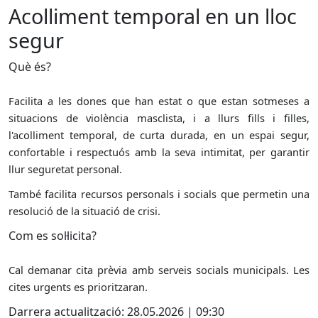
Acolliment temporal en un lloc
segur
Què és?
Facilita a les dones que han estat o que estan sotmeses a
situacions de violència masclista, i a llurs fills i filles,
l'acolliment temporal, de curta durada, en un espai segur,
confortable i respectuós amb la seva intimitat, per garantir
llur seguretat personal.
També facilita recursos personals i socials que permetin una
resolució de la situació de crisi.
Com es sol·licita?
Cal demanar cita prèvia amb serveis socials municipals. Les
cites urgents es prioritzaran.
Darrera actualització: 28.05.2026 | 09:30