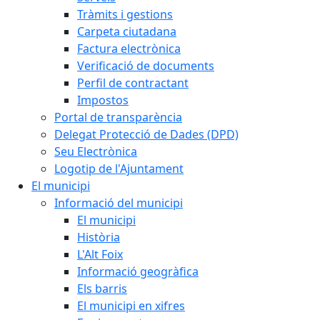
Tràmits i gestions
Carpeta ciutadana
Factura electrònica
Verificació de documents
Perfil de contractant
Impostos
Portal de transparència
Delegat Protecció de Dades (DPD)
Seu Electrònica
Logotip de l'Ajuntament
El municipi
Informació del municipi
El municipi
Història
L'Alt Foix
Informació geogràfica
Els barris
El municipi en xifres