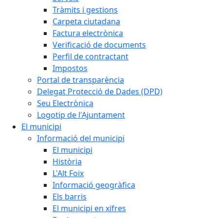
Tràmits i gestions
Carpeta ciutadana
Factura electrònica
Verificació de documents
Perfil de contractant
Impostos
Portal de transparència
Delegat Protecció de Dades (DPD)
Seu Electrònica
Logotip de l'Ajuntament
El municipi
Informació del municipi
El municipi
Història
L'Alt Foix
Informació geogràfica
Els barris
El municipi en xifres