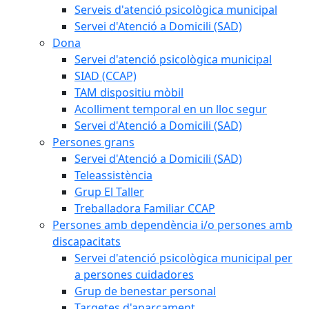
Serveis d'atenció psicològica municipal
Servei d'Atenció a Domicili (SAD)
Dona
Servei d'atenció psicològica municipal
SIAD (CCAP)
TAM dispositiu mòbil
Acolliment temporal en un lloc segur
Servei d'Atenció a Domicili (SAD)
Persones grans
Servei d'Atenció a Domicili (SAD)
Teleassistència
Grup El Taller
Treballadora Familiar CCAP
Persones amb dependència i/o persones amb
discapacitats
Servei d'atenció psicològica municipal per
a persones cuidadores
Grup de benestar personal
Targetes d'aparcament