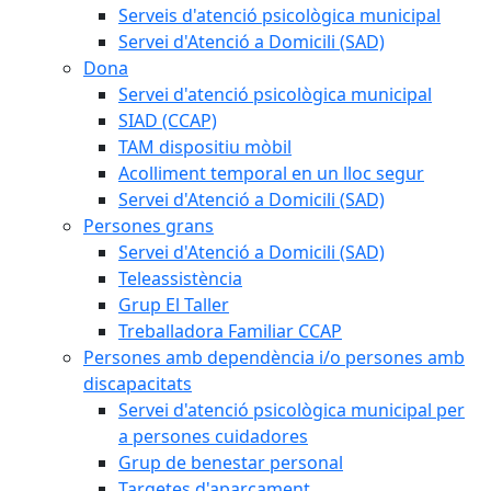
Serveis d'atenció psicològica municipal
Servei d'Atenció a Domicili (SAD)
Dona
Servei d'atenció psicològica municipal
SIAD (CCAP)
TAM dispositiu mòbil
Acolliment temporal en un lloc segur
Servei d'Atenció a Domicili (SAD)
Persones grans
Servei d'Atenció a Domicili (SAD)
Teleassistència
Grup El Taller
Treballadora Familiar CCAP
Persones amb dependència i/o persones amb
discapacitats
Servei d'atenció psicològica municipal per
a persones cuidadores
Grup de benestar personal
Targetes d'aparcament