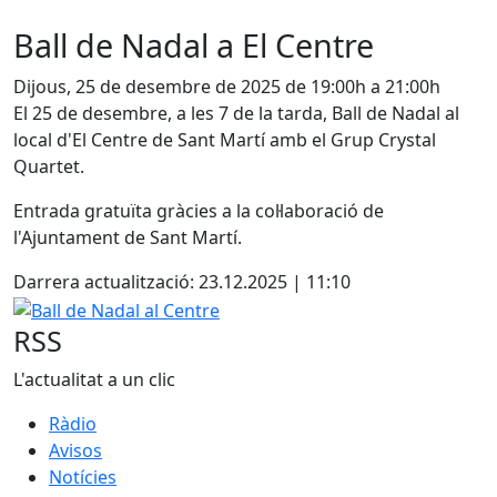
Ball de Nadal a El Centre
Dijous, 25 de desembre de 2025 de 19:00h a 21:00h
El 25 de desembre, a les 7 de la tarda, Ball de Nadal al
local d'El Centre de Sant Martí amb el Grup Crystal
Quartet.
Entrada gratuïta gràcies a la col·laboració de
l'Ajuntament de Sant Martí.
Darrera actualització: 23.12.2025 | 11:10
Ball de Nadal al Centre
RSS
L'actualitat a un clic
Ràdio
Avisos
Notícies