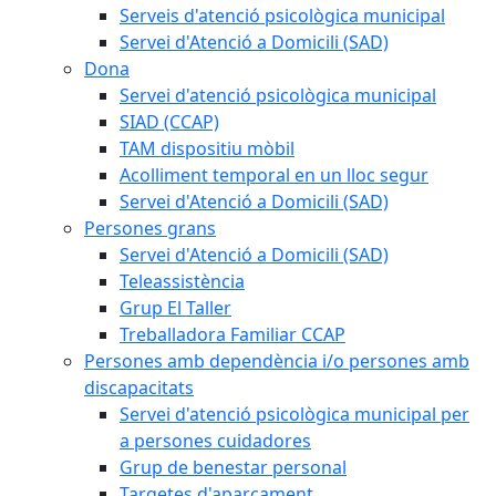
Serveis d'atenció psicològica municipal
Servei d'Atenció a Domicili (SAD)
Dona
Servei d'atenció psicològica municipal
SIAD (CCAP)
TAM dispositiu mòbil
Acolliment temporal en un lloc segur
Servei d'Atenció a Domicili (SAD)
Persones grans
Servei d'Atenció a Domicili (SAD)
Teleassistència
Grup El Taller
Treballadora Familiar CCAP
Persones amb dependència i/o persones amb
discapacitats
Servei d'atenció psicològica municipal per
a persones cuidadores
Grup de benestar personal
Targetes d'aparcament