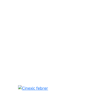
Cinexic febrer