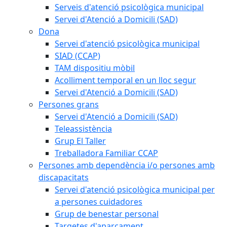
Serveis d'atenció psicològica municipal
Servei d'Atenció a Domicili (SAD)
Dona
Servei d'atenció psicològica municipal
SIAD (CCAP)
TAM dispositiu mòbil
Acolliment temporal en un lloc segur
Servei d'Atenció a Domicili (SAD)
Persones grans
Servei d'Atenció a Domicili (SAD)
Teleassistència
Grup El Taller
Treballadora Familiar CCAP
Persones amb dependència i/o persones amb
discapacitats
Servei d'atenció psicològica municipal per
a persones cuidadores
Grup de benestar personal
Targetes d'aparcament