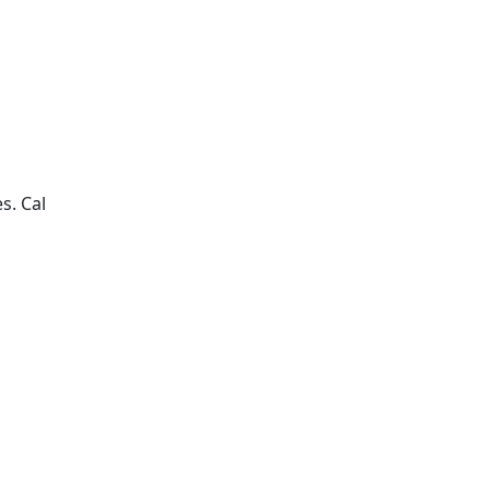
es. Cal