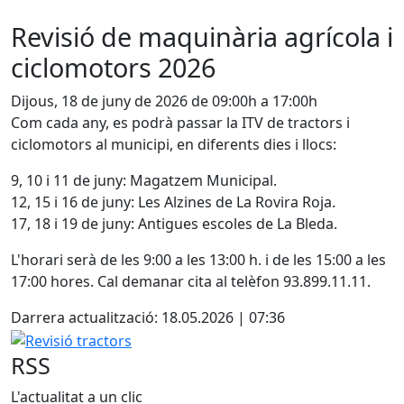
Revisió de maquinària agrícola i
ciclomotors 2026
Dijous, 18 de juny de 2026 de 09:00h a 17:00h
Com cada any, es podrà passar la ITV de tractors i
ciclomotors al municipi, en diferents dies i llocs:
9, 10 i 11 de juny: Magatzem Municipal.
12, 15 i 16 de juny: Les Alzines de La Rovira Roja.
17, 18 i 19 de juny: Antigues escoles de La Bleda.
L'horari serà de les 9:00 a les 13:00 h. i de les 15:00 a les
17:00 hores. Cal demanar cita al telèfon 93.899.11.11.
Darrera actualització: 18.05.2026 | 07:36
Revisió tractors
RSS
L'actualitat a un clic