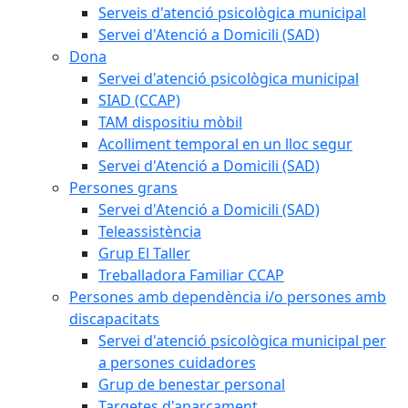
Serveis d'atenció psicològica municipal
Servei d'Atenció a Domicili (SAD)
Dona
Servei d'atenció psicològica municipal
SIAD (CCAP)
TAM dispositiu mòbil
Acolliment temporal en un lloc segur
Servei d'Atenció a Domicili (SAD)
Persones grans
Servei d'Atenció a Domicili (SAD)
Teleassistència
Grup El Taller
Treballadora Familiar CCAP
Persones amb dependència i/o persones amb
discapacitats
Servei d'atenció psicològica municipal per
a persones cuidadores
Grup de benestar personal
Targetes d'aparcament