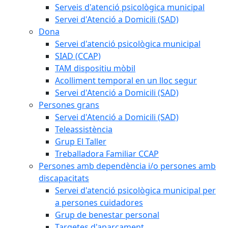
Serveis d'atenció psicològica municipal
Servei d'Atenció a Domicili (SAD)
Dona
Servei d'atenció psicològica municipal
SIAD (CCAP)
TAM dispositiu mòbil
Acolliment temporal en un lloc segur
Servei d'Atenció a Domicili (SAD)
Persones grans
Servei d'Atenció a Domicili (SAD)
Teleassistència
Grup El Taller
Treballadora Familiar CCAP
Persones amb dependència i/o persones amb
discapacitats
Servei d'atenció psicològica municipal per
a persones cuidadores
Grup de benestar personal
Targetes d'aparcament