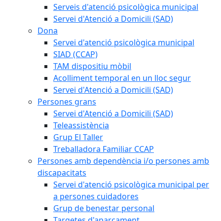
Serveis d'atenció psicològica municipal
Servei d'Atenció a Domicili (SAD)
Dona
Servei d'atenció psicològica municipal
SIAD (CCAP)
TAM dispositiu mòbil
Acolliment temporal en un lloc segur
Servei d'Atenció a Domicili (SAD)
Persones grans
Servei d'Atenció a Domicili (SAD)
Teleassistència
Grup El Taller
Treballadora Familiar CCAP
Persones amb dependència i/o persones amb
discapacitats
Servei d'atenció psicològica municipal per
a persones cuidadores
Grup de benestar personal
Targetes d'aparcament