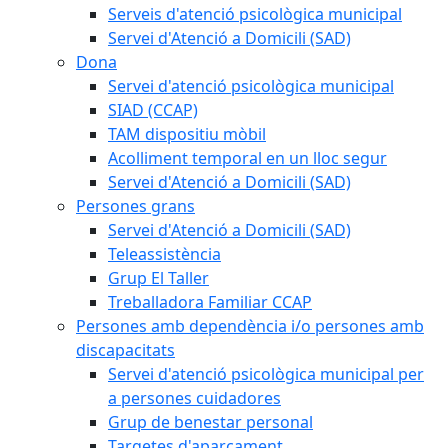
Serveis d'atenció psicològica municipal
Servei d'Atenció a Domicili (SAD)
Dona
Servei d'atenció psicològica municipal
SIAD (CCAP)
TAM dispositiu mòbil
Acolliment temporal en un lloc segur
Servei d'Atenció a Domicili (SAD)
Persones grans
Servei d'Atenció a Domicili (SAD)
Teleassistència
Grup El Taller
Treballadora Familiar CCAP
Persones amb dependència i/o persones amb
discapacitats
Servei d'atenció psicològica municipal per
a persones cuidadores
Grup de benestar personal
Targetes d'aparcament