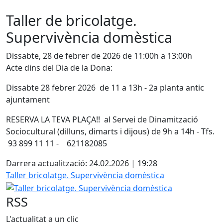
Taller de bricolatge.
Supervivència domèstica
Dissabte, 28 de febrer de 2026 de 11:00h a 13:00h
Acte dins del Dia de la Dona:
Dissabte 28 febrer 2026 de 11 a 13h - 2a planta antic
ajuntament
RESERVA LA TEVA PLAÇA!! al Servei de Dinamització
Sociocultural (dilluns, dimarts i dijous) de 9h a 14h - Tfs.
93 899 11 11 - 621182085
Darrera actualització: 24.02.2026 | 19:28
Taller bricolatge. Supervivència domèstica
RSS
L'actualitat a un clic