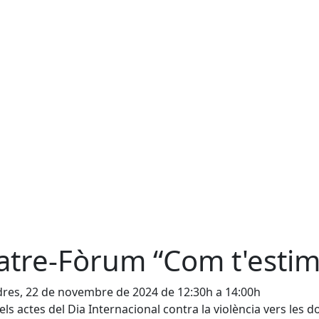
atre-Fòrum “Com t'esti
res, 22 de novembre de 2024 de 12:30h a 14:00h
els actes del Dia Internacional contra la violència vers les d