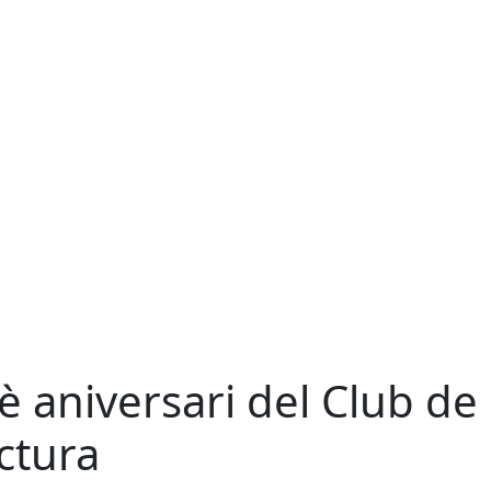
è aniversari del Club de
ctura