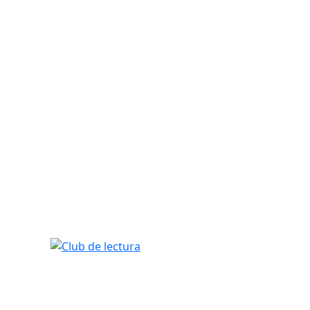
Club de lectura