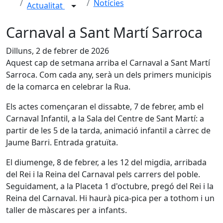
Notícies
Actualitat
Carnaval a Sant Martí Sarroca
Dilluns, 2 de febrer de 2026
Aquest cap de setmana arriba el Carnaval a Sant Martí
Sarroca. Com cada any, serà un dels primers municipis
de la comarca en celebrar la Rua.
Els actes començaran el dissabte, 7 de febrer, amb el
Carnaval Infantil, a la Sala del Centre de Sant Martí: a
partir de les 5 de la tarda, animació infantil a càrrec de
Jaume Barri. Entrada gratuïta.
El diumenge, 8 de febrer, a les 12 del migdia, arribada
del Rei i la Reina del Carnaval pels carrers del poble.
Seguidament, a la Placeta 1 d'octubre, pregó del Rei i la
Reina del Carnaval. Hi haurà pica-pica per a tothom i un
taller de màscares per a infants.