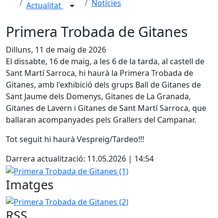
Notícies
Actualitat
Primera Trobada de Gitanes
Dilluns, 11 de maig de 2026
El dissabte, 16 de maig, a les 6 de la tarda, al castell de
Sant Martí Sarroca, hi haurà la Primera Trobada de
Gitanes, amb l'exhibició dels grups Ball de Gitanes de
Sant Jaume dels Domenys, Gitanes de La Granada,
Gitanes de Lavern i Gitanes de Sant Martí Sarroca, que
ballaran acompanyades pels Grallers del Campanar.
Tot seguit hi haurà Vespreig/Tardeo!!!
Darrera actualització: 11.05.2026 | 14:54
Primera Trobada de Gitanes (1)
Imatges
Primera Trobada de Gitanes (2)
RSS