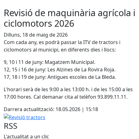
Revisió de maquinària agrícola i
ciclomotors 2026
Dilluns, 18 de maig de 2026
Com cada any, es podrà passar la ITV de tractors i
ciclomotors al municipi, en diferents dies i llocs:
9, 10 i 11 de juny: Magatzem Municipal.
12, 15 i 16 de juny: Les Alzines de La Rovira Roja.
17, 18 i 19 de juny: Antigues escoles de La Bleda.
L'horari serà de les 9:00 a les 13:00 h. i de les 15:00 a les
17:00 hores. Cal demanar cita al telèfon 93.899.11.11.
Darrera actualització: 18.05.2026 | 15:18
Revisió tractors
RSS
L'actualitat a un clic