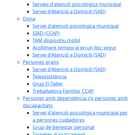
Serveis d'atenció psicològica municipal
Servei d'Atenció a Domicili (SAD)
Dona
Servei d'atenció psicològica municipal
SIAD (CCAP)
TAM dispositiu mòbil
Acolliment temporal en un lloc segur
Servei d'Atenció a Domicili (SAD)
Persones grans
Servei d'Atenció a Domicili (SAD)
Teleassistència
Grup El Taller
Treballadora Familiar CCAP
Persones amb dependència i/o persones amb
discapacitats
Servei d'atenció psicològica municipal per
a persones cuidadores
Grup de benestar personal
Targetes d'aparcament