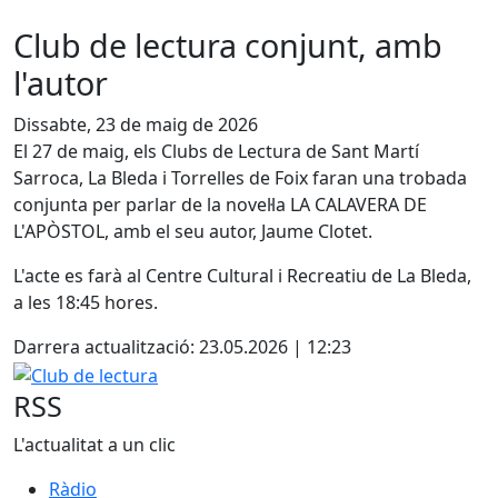
Club de lectura conjunt, amb
l'autor
Dissabte, 23 de maig de 2026
El 27 de maig, els Clubs de Lectura de Sant Martí
Sarroca, La Bleda i Torrelles de Foix faran una trobada
conjunta per parlar de la novel·la LA CALAVERA DE
L'APÒSTOL, amb el seu autor, Jaume Clotet.
L'acte es farà al Centre Cultural i Recreatiu de La Bleda,
a les 18:45 hores.
Darrera actualització: 23.05.2026 | 12:23
Club de lectura
RSS
L'actualitat a un clic
Ràdio