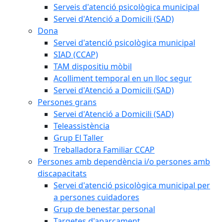
Serveis d'atenció psicològica municipal
Servei d'Atenció a Domicili (SAD)
Dona
Servei d'atenció psicològica municipal
SIAD (CCAP)
TAM dispositiu mòbil
Acolliment temporal en un lloc segur
Servei d'Atenció a Domicili (SAD)
Persones grans
Servei d'Atenció a Domicili (SAD)
Teleassistència
Grup El Taller
Treballadora Familiar CCAP
Persones amb dependència i/o persones amb
discapacitats
Servei d'atenció psicològica municipal per
a persones cuidadores
Grup de benestar personal
Targetes d'aparcament