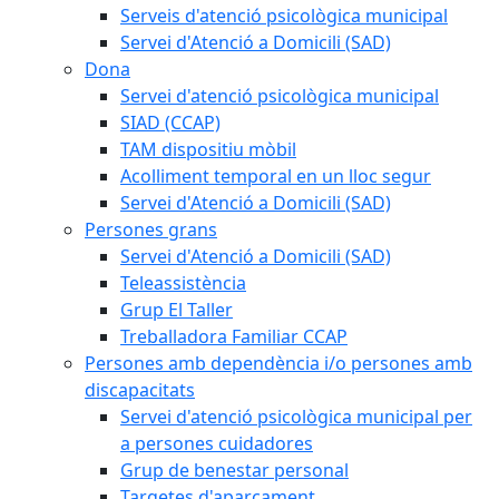
Serveis d'atenció psicològica municipal
Servei d'Atenció a Domicili (SAD)
Dona
Servei d'atenció psicològica municipal
SIAD (CCAP)
TAM dispositiu mòbil
Acolliment temporal en un lloc segur
Servei d'Atenció a Domicili (SAD)
Persones grans
Servei d'Atenció a Domicili (SAD)
Teleassistència
Grup El Taller
Treballadora Familiar CCAP
Persones amb dependència i/o persones amb
discapacitats
Servei d'atenció psicològica municipal per
a persones cuidadores
Grup de benestar personal
Targetes d'aparcament