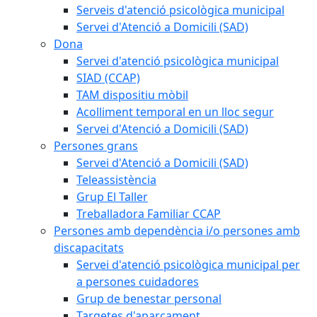
Serveis d'atenció psicològica municipal
Servei d'Atenció a Domicili (SAD)
Dona
Servei d'atenció psicològica municipal
SIAD (CCAP)
TAM dispositiu mòbil
Acolliment temporal en un lloc segur
Servei d'Atenció a Domicili (SAD)
Persones grans
Servei d'Atenció a Domicili (SAD)
Teleassistència
Grup El Taller
Treballadora Familiar CCAP
Persones amb dependència i/o persones amb
discapacitats
Servei d'atenció psicològica municipal per
a persones cuidadores
Grup de benestar personal
Targetes d'aparcament