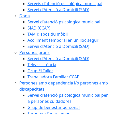
Serveis d'atenció psicològica municipal
Servei d'Atenció a Domicili (SAD)
Dona
Servei d'atenció psicològica municipal
SIAD (CCAP)
TAM dispositiu mòbil
Acolliment temporal en un lloc segur
Servei d'Atenció a Domicili (SAD)
Persones grans
Servei d'Atenció a Domicili (SAD)
Teleassistència
Grup El Taller
Treballadora Familiar CCAP
Persones amb dependència i/o persones amb
discapacitats
Servei d'atenció psicològica municipal per
a persones cuidadores
Grup de benestar personal
Targetes d'aparcament