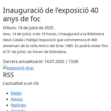
Inauguració de l'exposició 40
anys de foc
Dilluns, 14 de juliol de 2025
Avui, 14 de juliol, a les 19 hores, s'inaugurarà a la Biblioteca
Neus Català i Pallejà l'exposició que commemora el 40è
aniversari de la colla Amics del Drac 1985. Es podrà visitar fins
el 31 de juliol, en horari de biblioteca.
Darrera actualització: 14.07.2025 | 13:06
exposició drac
RSS
L'actualitat a un clic
Ràdio
Avisos
Notícies
Agenda