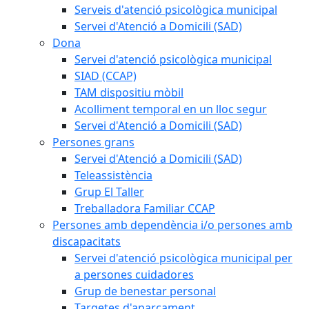
Serveis d'atenció psicològica municipal
Servei d'Atenció a Domicili (SAD)
Dona
Servei d'atenció psicològica municipal
SIAD (CCAP)
TAM dispositiu mòbil
Acolliment temporal en un lloc segur
Servei d'Atenció a Domicili (SAD)
Persones grans
Servei d'Atenció a Domicili (SAD)
Teleassistència
Grup El Taller
Treballadora Familiar CCAP
Persones amb dependència i/o persones amb
discapacitats
Servei d'atenció psicològica municipal per
a persones cuidadores
Grup de benestar personal
Targetes d'aparcament