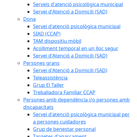
Serveis d'atenció psicològica municipal
Servei d'Atenció a Domicili (SAD)
Dona
Servei d'atenció psicològica municipal
SIAD (CCAP)
TAM dispositiu mòbil
Acolliment temporal en un lloc segur
Servei d'Atenció a Domicili (SAD)
Persones grans
Servei d'Atenció a Domicili (SAD)
Teleassistència
Grup El Taller
Treballadora Familiar CCAP
Persones amb dependència i/o persones amb
discapacitats
Servei d'atenció psicològica municipal per
a persones cuidadores
Grup de benestar personal
Targetes d'aparcament