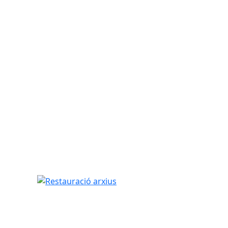
Restauració arxius