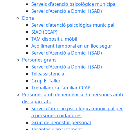
Serveis d'atenció psicològica municipal
Servei d'Atenció a Domicili (SAD)
Dona
Servei d'atenció psicològica municipal
SIAD (CCAP)
TAM dispositiu mòbil
Acolliment temporal en un lloc segur
Servei d'Atenció a Domicili (SAD)
Persones grans
Servei d'Atenció a Domicili (SAD)
Teleassistència
Grup El Taller
Treballadora Familiar CCAP
Persones amb dependència i/o persones amb
discapacitats
Servei d'atenció psicològica municipal per
a persones cuidadores
Grup de benestar personal
Targetes d'aparcament