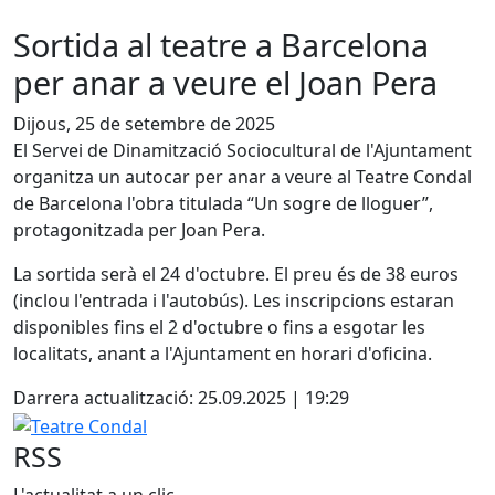
Sortida al teatre a Barcelona
per anar a veure el Joan Pera
Dijous, 25 de setembre de 2025
El Servei de Dinamització Sociocultural de l'Ajuntament
organitza un autocar per anar a veure al Teatre Condal
de Barcelona l'obra titulada “Un sogre de lloguer”,
protagonitzada per Joan Pera.
La sortida serà el 24 d'octubre. El preu és de 38 euros
(inclou l'entrada i l'autobús). Les inscripcions estaran
disponibles fins el 2 d'octubre o fins a esgotar les
localitats, anant a l'Ajuntament en horari d'oficina.
Darrera actualització: 25.09.2025 | 19:29
Teatre Condal
RSS
L'actualitat a un clic