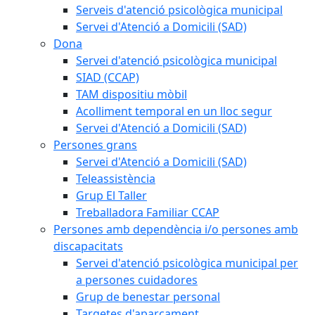
Serveis d'atenció psicològica municipal
Servei d'Atenció a Domicili (SAD)
Dona
Servei d'atenció psicològica municipal
SIAD (CCAP)
TAM dispositiu mòbil
Acolliment temporal en un lloc segur
Servei d'Atenció a Domicili (SAD)
Persones grans
Servei d'Atenció a Domicili (SAD)
Teleassistència
Grup El Taller
Treballadora Familiar CCAP
Persones amb dependència i/o persones amb
discapacitats
Servei d'atenció psicològica municipal per
a persones cuidadores
Grup de benestar personal
Targetes d'aparcament