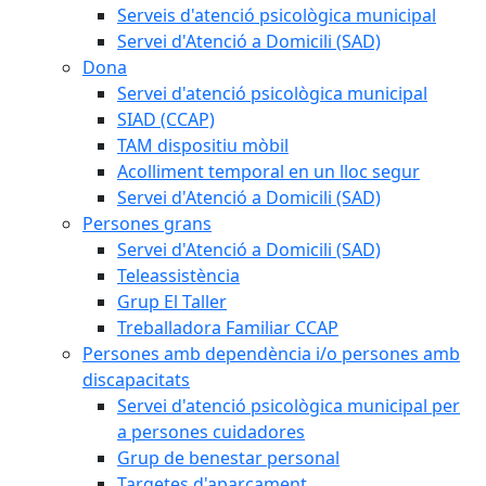
Serveis d'atenció psicològica municipal
Servei d'Atenció a Domicili (SAD)
Dona
Servei d'atenció psicològica municipal
SIAD (CCAP)
TAM dispositiu mòbil
Acolliment temporal en un lloc segur
Servei d'Atenció a Domicili (SAD)
Persones grans
Servei d'Atenció a Domicili (SAD)
Teleassistència
Grup El Taller
Treballadora Familiar CCAP
Persones amb dependència i/o persones amb
discapacitats
Servei d'atenció psicològica municipal per
a persones cuidadores
Grup de benestar personal
Targetes d'aparcament