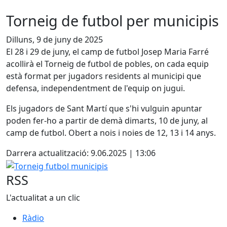
Torneig de futbol per municipis
Dilluns, 9 de juny de 2025
El 28 i 29 de juny, el camp de futbol Josep Maria Farré
acollirà el Torneig de futbol de pobles, on cada equip
està format per jugadors residents al municipi que
defensa, independentment de l'equip on jugui.
Els jugadors de Sant Martí que s'hi vulguin apuntar
poden fer-ho a partir de demà dimarts, 10 de juny, al
camp de futbol. Obert a nois i noies de 12, 13 i 14 anys.
Darrera actualització: 9.06.2025 | 13:06
Torneig futbol municipis
RSS
L'actualitat a un clic
Ràdio