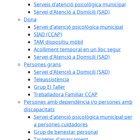
Serveis d'atenció psicològica municipal
Servei d'Atenció a Domicili (SAD)
Dona
Servei d'atenció psicològica municipal
SIAD (CCAP)
TAM dispositiu mòbil
Acolliment temporal en un lloc segur
Servei d'Atenció a Domicili (SAD)
Persones grans
Servei d'Atenció a Domicili (SAD)
Teleassistència
Grup El Taller
Treballadora Familiar CCAP
Persones amb dependència i/o persones amb
discapacitats
Servei d'atenció psicològica municipal per
a persones cuidadores
Grup de benestar personal
Targetes d'aparcament