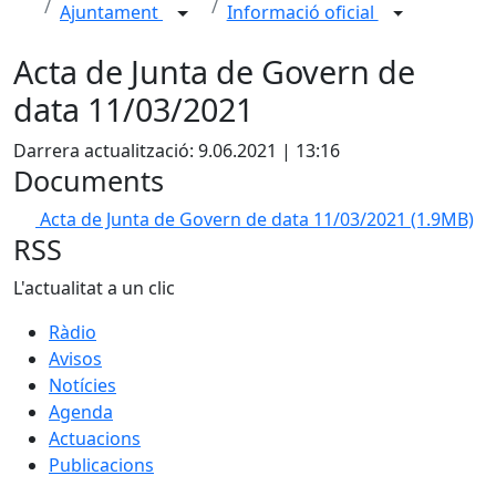
Ajuntament
Informació oficial
Acta de Junta de Govern de
data 11/03/2021
Darrera actualització: 9.06.2021 | 13:16
Documents
Acta de Junta de Govern de data 11/03/2021
(1.9MB)
RSS
L'actualitat a un clic
Ràdio
Avisos
Notícies
Agenda
Actuacions
Publicacions