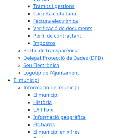
Tràmits i gestions
Carpeta ciutadana
Factura electrònica
Verificació de documents
Perfil de contractant
Impostos
Portal de transparència
Delegat Protecció de Dades (DPD)
Seu Electrònica
Logotip de l'Ajuntament
El municipi
Informació del municipi
El municipi
Història
L'Alt Foix
Informació geogràfica
Els barris
El municipi en xifres