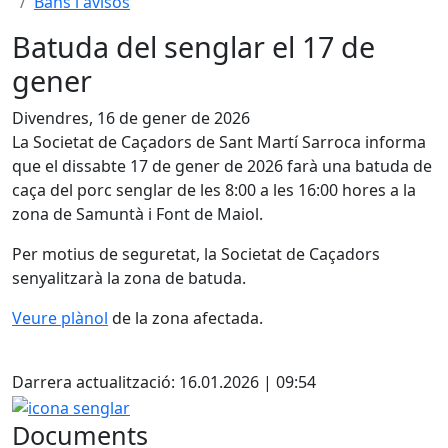
Bans i avisos
Batuda del senglar el 17 de
gener
Divendres, 16 de gener de 2026
La Societat de Caçadors de Sant Martí Sarroca informa
que el dissabte 17 de gener de 2026 farà una batuda de
caça del porc senglar de les 8:00 a les 16:00 hores a la
zona de Samuntà i Font de Maiol.
Per motius de seguretat, la Societat de Caçadors
senyalitzarà la zona de batuda.
Veure plànol
de la zona afectada.
Darrera actualització: 16.01.2026 | 09:54
icona senglar
Documents