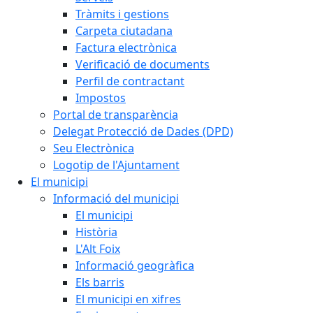
Tràmits i gestions
Carpeta ciutadana
Factura electrònica
Verificació de documents
Perfil de contractant
Impostos
Portal de transparència
Delegat Protecció de Dades (DPD)
Seu Electrònica
Logotip de l'Ajuntament
El municipi
Informació del municipi
El municipi
Història
L'Alt Foix
Informació geogràfica
Els barris
El municipi en xifres