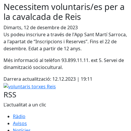
Necessitem voluntaris/es per a
la cavalcada de Reis
Dimarts, 12 de desembre de 2023
Us podeu inscriure a través de l'App Sant Martí Sarroca,
a l'apartat de “Inscripcions i Reserves”. Fins el 22 de
desembre. Edat a partir de 12 anys.
Més informació al telèfon 93.899.11.11. ext 5. Servei de
dinamització sociocultural.
Darrera actualització: 12.12.2023 | 19:11
voluntaris torxes Reis
RSS
L'actualitat a un clic
Ràdio
Avisos
Notícies