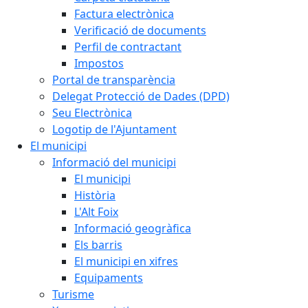
Factura electrònica
Verificació de documents
Perfil de contractant
Impostos
Portal de transparència
Delegat Protecció de Dades (DPD)
Seu Electrònica
Logotip de l'Ajuntament
El municipi
Informació del municipi
El municipi
Història
L'Alt Foix
Informació geogràfica
Els barris
El municipi en xifres
Equipaments
Turisme