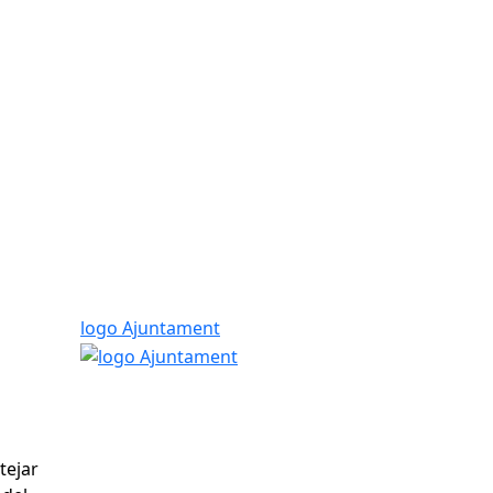
logo Ajuntament
tejar