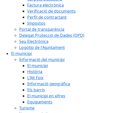
Factura electrònica
Verificació de documents
Perfil de contractant
Impostos
Portal de transparència
Delegat Protecció de Dades (DPD)
Seu Electrònica
Logotip de l'Ajuntament
El municipi
Informació del municipi
El municipi
Història
L'Alt Foix
Informació geogràfica
Els barris
El municipi en xifres
Equipaments
Turisme