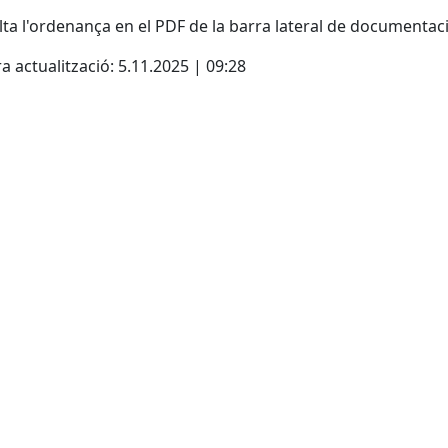
ta l'ordenança en el PDF de la barra lateral de documentaci
a actualització: 5.11.2025 | 09:28