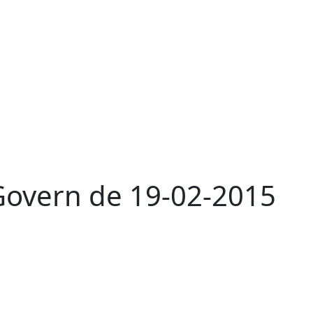
 Govern de 19-02-2015