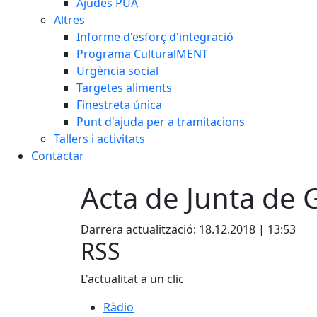
Ajudes PUA
Altres
Informe d'esforç d'integració
Programa CulturalMENT
Urgència social
Targetes aliments
Finestreta única
Punt d'ajuda per a tramitacions
Tallers i activitats
Contactar
Acta de Junta de
Darrera actualització: 18.12.2018 | 13:53
RSS
L'actualitat a un clic
Ràdio