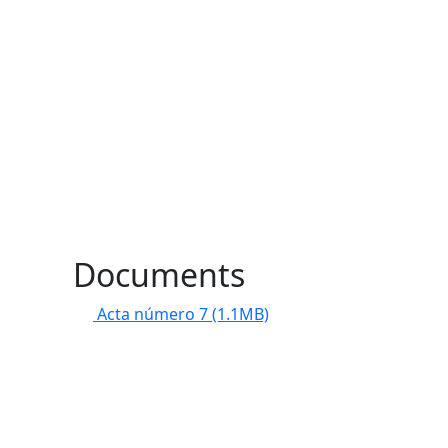
Documents
Acta número 7
(1.1MB)