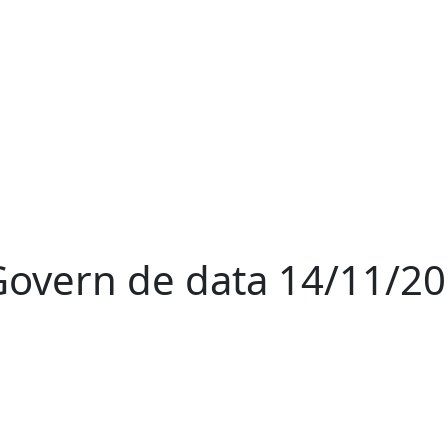
 Govern de data 14/11/2