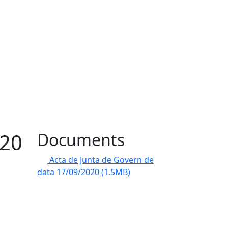
020
Documents
Acta de Junta de Govern de
data 17/09/2020
(1.5MB)