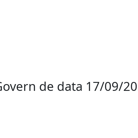
 Govern de data 17/09/2