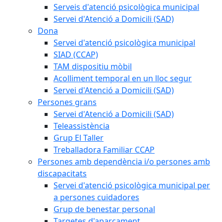
Serveis d'atenció psicològica municipal
Servei d'Atenció a Domicili (SAD)
Dona
Servei d'atenció psicològica municipal
SIAD (CCAP)
TAM dispositiu mòbil
Acolliment temporal en un lloc segur
Servei d'Atenció a Domicili (SAD)
Persones grans
Servei d'Atenció a Domicili (SAD)
Teleassistència
Grup El Taller
Treballadora Familiar CCAP
Persones amb dependència i/o persones amb
discapacitats
Servei d'atenció psicològica municipal per
a persones cuidadores
Grup de benestar personal
Targetes d'aparcament