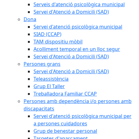
Serveis d'atenció psicològica municipal
Servei d'Atenció a Domicili (SAD)
Dona
Servei d'atenció psicològica municipal
SIAD (CCAP)
TAM dispositiu mòbil
Acolliment temporal en un lloc segur
Servei d'Atenció a Domicili (SAD)
Persones grans
Servei d'Atenció a Domicili (SAD)
Teleassistència
Grup El Taller
Treballadora Familiar CCAP
Persones amb dependència i/o persones amb
discapacitats
Servei d'atenció psicològica municipal per
a persones cuidadores
Grup de benestar personal
Targetes d'aparcament