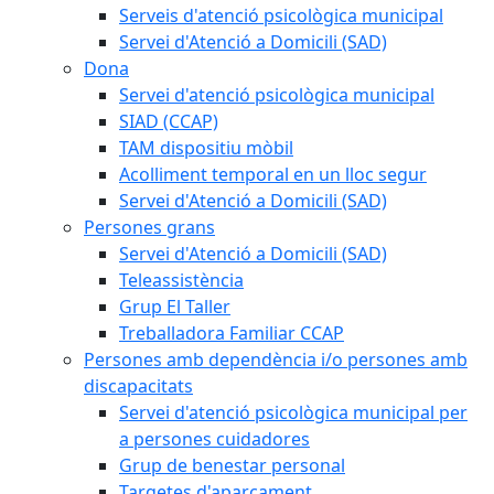
Serveis d'atenció psicològica municipal
Servei d'Atenció a Domicili (SAD)
Dona
Servei d'atenció psicològica municipal
SIAD (CCAP)
TAM dispositiu mòbil
Acolliment temporal en un lloc segur
Servei d'Atenció a Domicili (SAD)
Persones grans
Servei d'Atenció a Domicili (SAD)
Teleassistència
Grup El Taller
Treballadora Familiar CCAP
Persones amb dependència i/o persones amb
discapacitats
Servei d'atenció psicològica municipal per
a persones cuidadores
Grup de benestar personal
Targetes d'aparcament