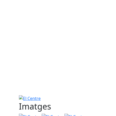
El Centre
Imatges