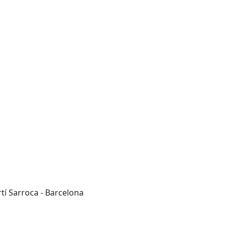
rtí Sarroca - Barcelona