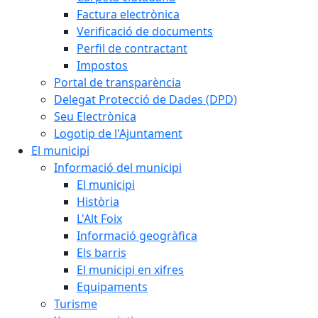
Factura electrònica
Verificació de documents
Perfil de contractant
Impostos
Portal de transparència
Delegat Protecció de Dades (DPD)
Seu Electrònica
Logotip de l'Ajuntament
El municipi
Informació del municipi
El municipi
Història
L'Alt Foix
Informació geogràfica
Els barris
El municipi en xifres
Equipaments
Turisme