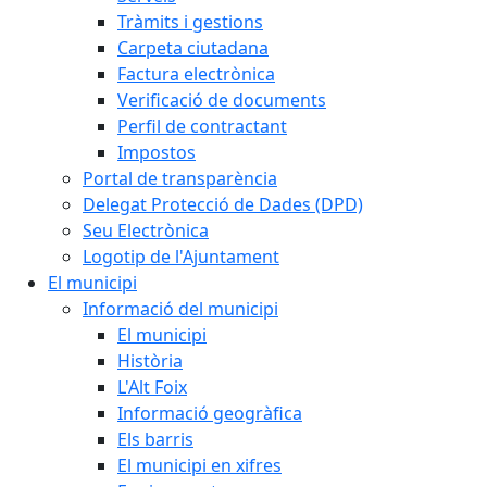
Tràmits i gestions
Carpeta ciutadana
Factura electrònica
Verificació de documents
Perfil de contractant
Impostos
Portal de transparència
Delegat Protecció de Dades (DPD)
Seu Electrònica
Logotip de l'Ajuntament
El municipi
Informació del municipi
El municipi
Història
L'Alt Foix
Informació geogràfica
Els barris
El municipi en xifres