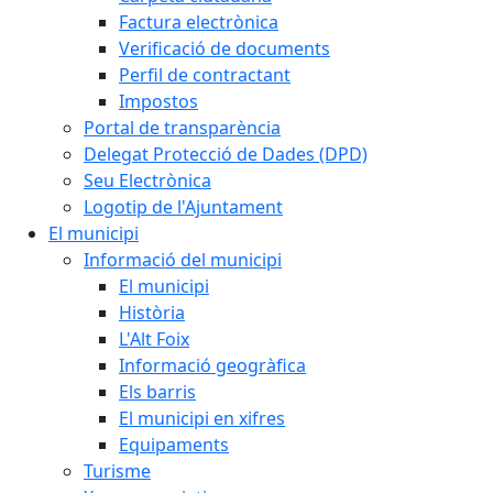
Factura electrònica
Verificació de documents
Perfil de contractant
Impostos
Portal de transparència
Delegat Protecció de Dades (DPD)
Seu Electrònica
Logotip de l'Ajuntament
El municipi
Informació del municipi
El municipi
Història
L'Alt Foix
Informació geogràfica
Els barris
El municipi en xifres
Equipaments
Turisme