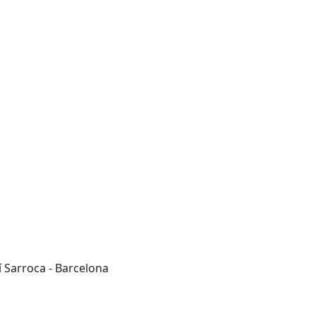
í Sarroca - Barcelona